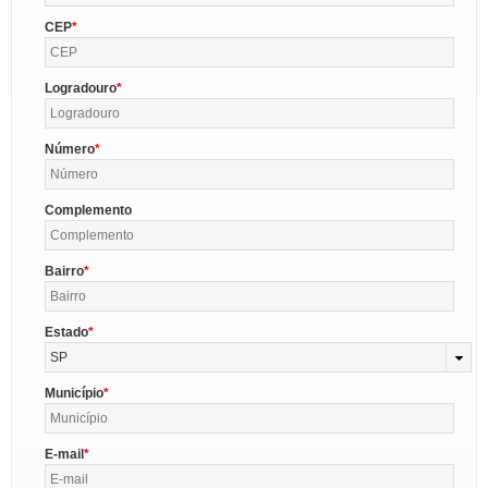
CEP
Logradouro
Número
Complemento
Bairro
Estado
SP
Município
E-mail