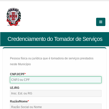
Credenciamento do Tomador de Serviços
Pessoa física ou jurídica que é tomadora de serviços prestados
neste Município
CNPJ/CPF
I.E./RG
Razão/Nome