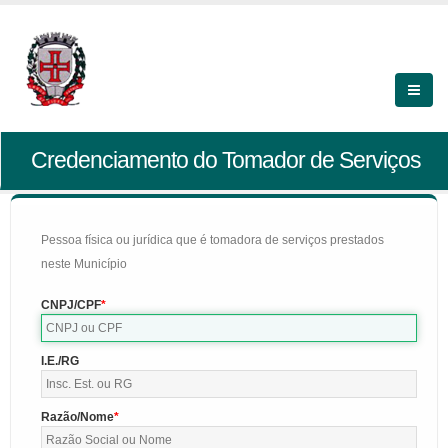
Credenciamento do Tomador de Serviços
Pessoa física ou jurídica que é tomadora de serviços prestados
neste Município
CNPJ/CPF
I.E./RG
Razão/Nome