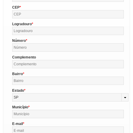
CEP
Logradouro
Número
Complemento
Bairro
Estado
SP
Município
E-mail