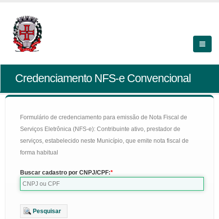
Credenciamento NFS-e Convencional
Formulário de credenciamento para emissão de Nota Fiscal de
Serviços Eletrônica (NFS-e): Contribuinte ativo, prestador de
serviços, estabelecido neste Município, que emite nota fiscal de
forma habitual
Buscar cadastro por CNPJ/CPF:
Pesquisar