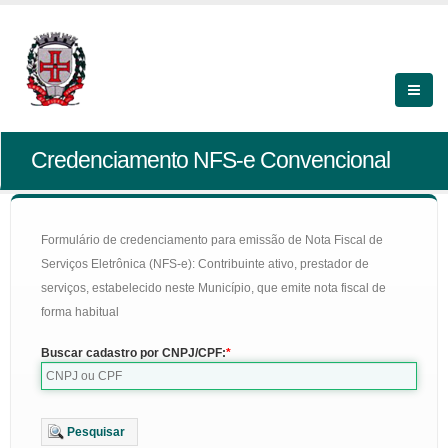
Credenciamento NFS-e Convencional
Formulário de credenciamento para emissão de Nota Fiscal de
Serviços Eletrônica (NFS-e): Contribuinte ativo, prestador de
serviços, estabelecido neste Município, que emite nota fiscal de
forma habitual
Buscar cadastro por CNPJ/CPF:
Pesquisar