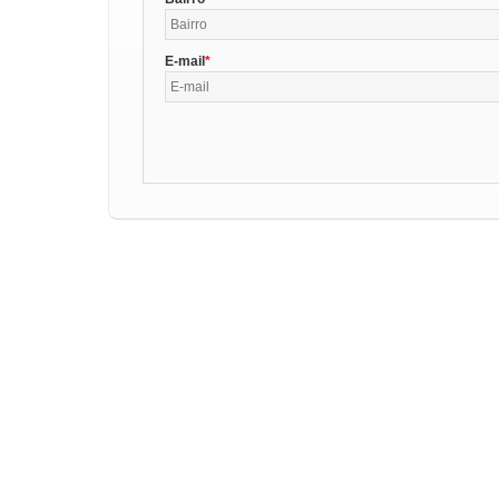
E-mail