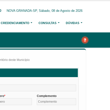
0
NOVA GRANADA-SP, Sábado, 08 de Agosto de 2026
CREDENCIAMENTO
CONSULTAS
DÚVIDAS
itório deste Município
ero
Complemento