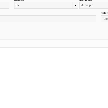
SP
Tele