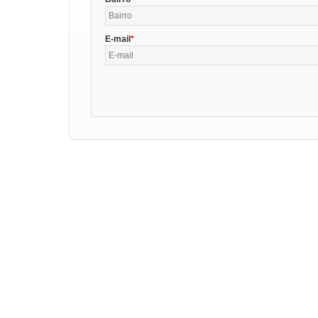
E-mail