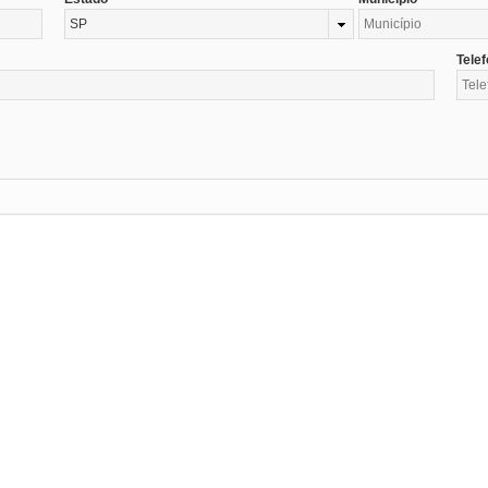
SP
Tele