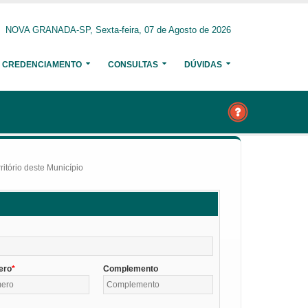
NOVA GRANADA-SP, Sexta-feira, 07 de Agosto de 2026
CREDENCIAMENTO
CONSULTAS
DÚVIDAS
itório deste Município
ero
Complemento