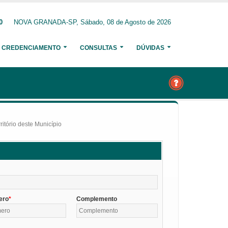
0
NOVA GRANADA-SP, Sábado, 08 de Agosto de 2026
CREDENCIAMENTO
CONSULTAS
DÚVIDAS
itório deste Município
ero
Complemento