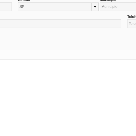
SP
Tele