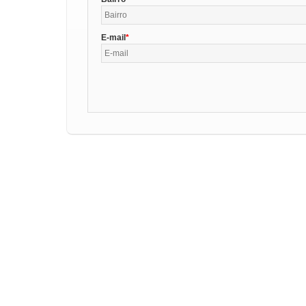
E-mail