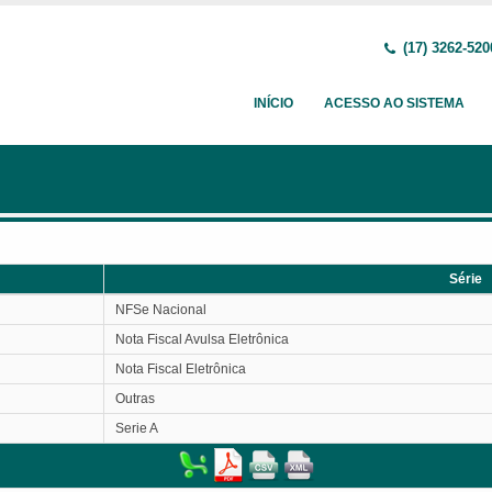
(17) 3262-520
INÍCIO
ACESSO AO SISTEMA
Série
Série
NFSe Nacional
Nota Fiscal Avulsa Eletrônica
Nota Fiscal Eletrônica
Outras
Serie A