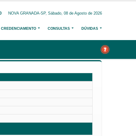
0
NOVA GRANADA-SP, Sábado, 08 de Agosto de 2026
CREDENCIAMENTO
CONSULTAS
DÚVIDAS