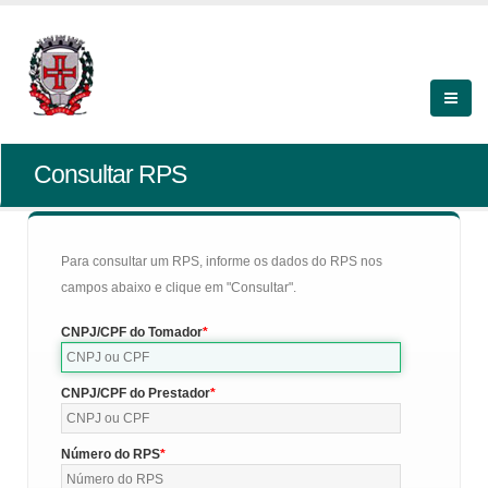
Consultar RPS
Para consultar um RPS, informe os dados do RPS nos
campos abaixo e clique em "Consultar".
CNPJ/CPF do Tomador
CNPJ/CPF do Prestador
Número do RPS