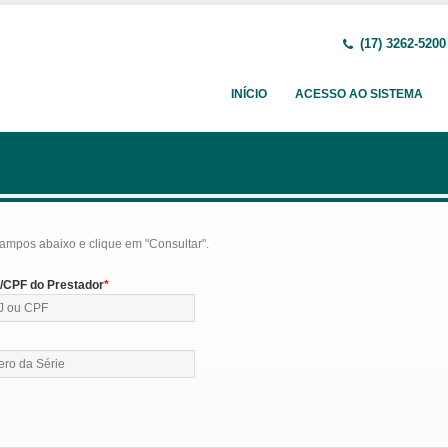
(17) 3262-5200
INÍCIO
ACESSO AO SISTEMA
ampos abaixo e clique em "Consultar".
CPF do Prestador