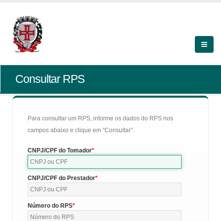
Consultar RPS
Para consultar um RPS, informe os dados do RPS nos
campos abaixo e clique em "Consultar".
CNPJ/CPF do Tomador
CNPJ/CPF do Prestador
Número do RPS