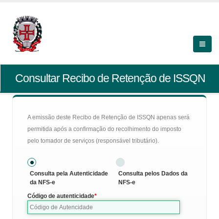
Consultar Recibo de Retenção de ISSQN
A emissão deste Recibo de Retenção de ISSQN apenas será
permitida após a confirmação do recolhimento do imposto
pelo tomador de serviços (responsável tributário).
Consulta pela Autenticidade
Consulta pelos Dados da
da NFS-e
NFS-e
Código de autenticidade