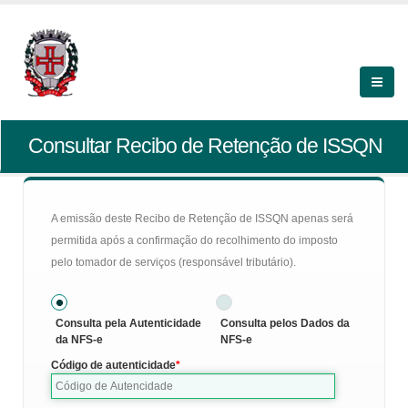
Consultar Recibo de Retenção de ISSQN
A emissão deste Recibo de Retenção de ISSQN apenas será
permitida após a confirmação do recolhimento do imposto
pelo tomador de serviços (responsável tributário).
Consulta pela Autenticidade
Consulta pelos Dados da
da NFS-e
NFS-e
Código de autenticidade