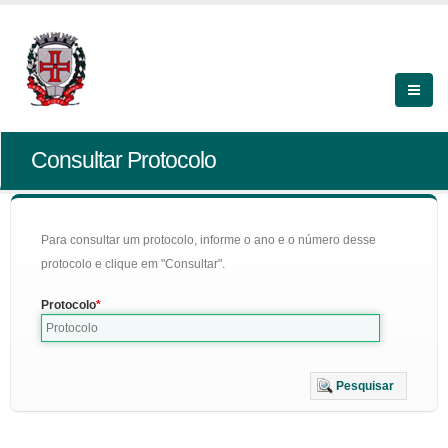
Consultar Protocolo
Para consultar um protocolo, informe o ano e o número desse
protocolo e clique em "Consultar".
Protocolo
Pesquisar