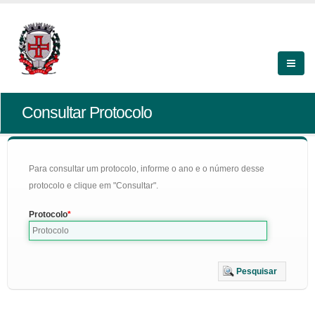
Consultar Protocolo
Para consultar um protocolo, informe o ano e o número desse
protocolo e clique em "Consultar".
Protocolo
Pesquisar