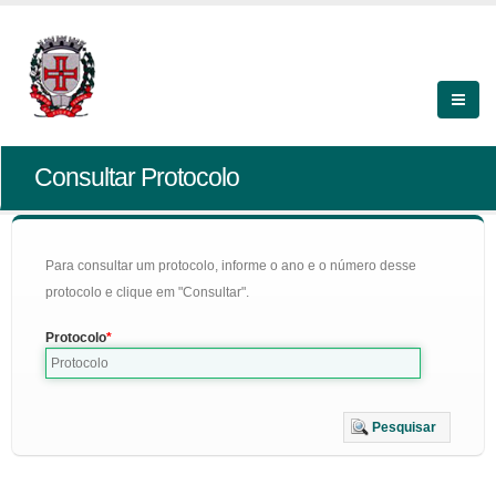
Consultar Protocolo
Para consultar um protocolo, informe o ano e o número desse
protocolo e clique em "Consultar".
Protocolo
Pesquisar