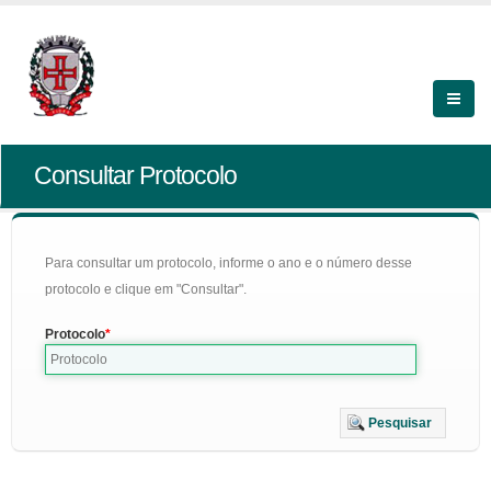
Consultar Protocolo
Para consultar um protocolo, informe o ano e o número desse
protocolo e clique em "Consultar".
Protocolo
Pesquisar