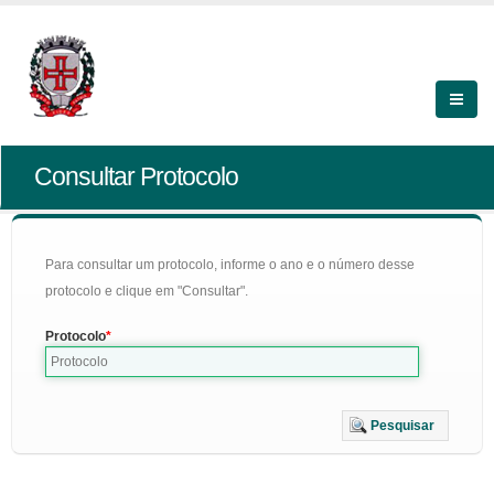
Consultar Protocolo
Para consultar um protocolo, informe o ano e o número desse
protocolo e clique em "Consultar".
Protocolo
Pesquisar