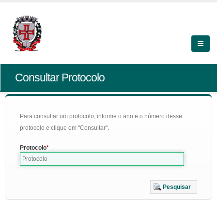
Consultar Protocolo
Para consultar um protocolo, informe o ano e o número desse
protocolo e clique em "Consultar".
Protocolo
Pesquisar