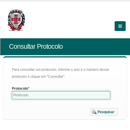
Consultar Protocolo
Para consultar um protocolo, informe o ano e o número desse
protocolo e clique em "Consultar".
Protocolo
Pesquisar