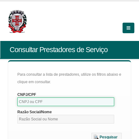
Consultar Prestadores de Serviço
Para consultar a lista de prestadores, utilize os filtros abaixo e
clique em consultar.
CNPJ/CPF
Razão Social/Nome
Pesquisar