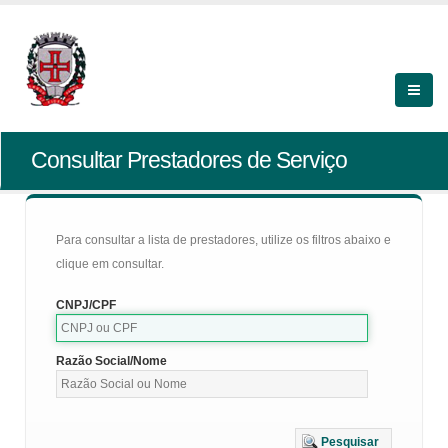
Consultar Prestadores de Serviço
Para consultar a lista de prestadores, utilize os filtros abaixo e
clique em consultar.
CNPJ/CPF
Razão Social/Nome
Pesquisar