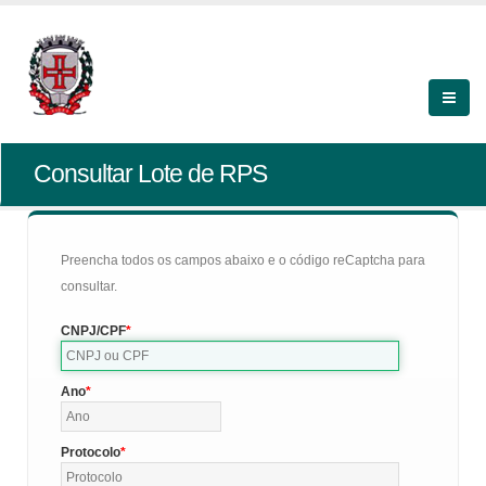
Consultar Lote de RPS
Preencha todos os campos abaixo e o código reCaptcha para
consultar.
CNPJ/CPF
Ano
Protocolo