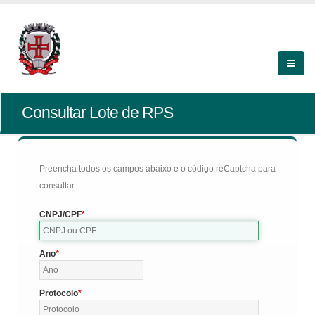
Consultar Lote de RPS
Preencha todos os campos abaixo e o código reCaptcha para
consultar.
CNPJ/CPF
Ano
Protocolo