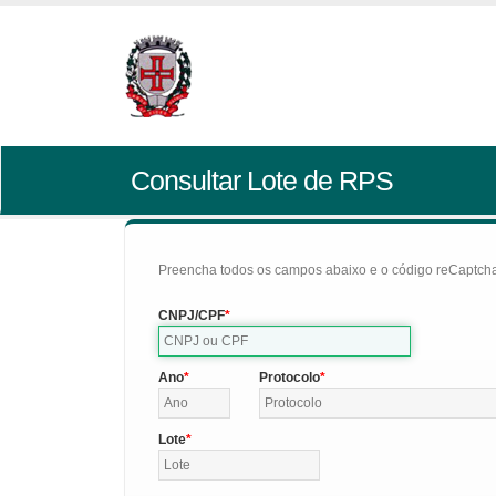
Consultar Lote de RPS
Preencha todos os campos abaixo e o código reCaptcha 
CNPJ/CPF
Ano
Protocolo
Lote