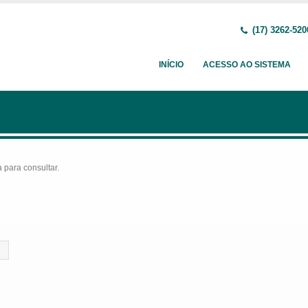
(17) 3262-520
INÍCIO
ACESSO AO SISTEMA
para consultar.