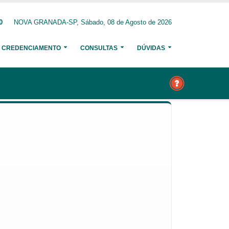
0
NOVA GRANADA-SP, Sábado, 08 de Agosto de 2026
CREDENCIAMENTO
CONSULTAS
DÚVIDAS