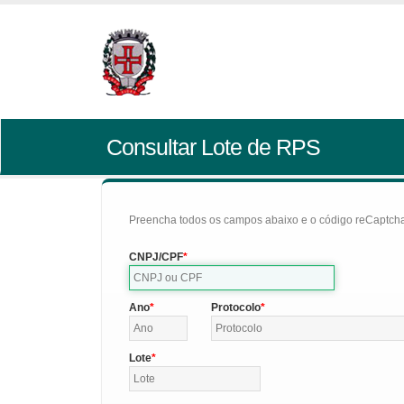
Consultar Lote de RPS
Preencha todos os campos abaixo e o código reCaptcha 
CNPJ/CPF
Ano
Protocolo
Lote