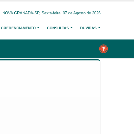
NOVA GRANADA-SP, Sexta-feira, 07 de Agosto de 2026
CREDENCIAMENTO
CONSULTAS
DÚVIDAS