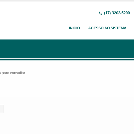
(17) 3262-5200
INÍCIO
ACESSO AO SISTEMA
para consultar.