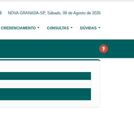
0
NOVA GRANADA-SP, Sábado, 08 de Agosto de 2026
CREDENCIAMENTO
CONSULTAS
DÚVIDAS