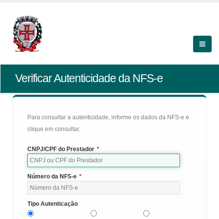
Verificar Autenticidade da NFS-e
Para consultar a autenticidade, informe os dados da NFS-e e
clique em consultar.
CNPJ/CPF do Prestador
*
Número da NFS-e
*
Tipo Autenticação