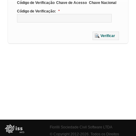
Código de Verificação
Chave de Acesso
Chave Nacional
Código de Verificação:
*
Verificar
Fiorilli Sociedade Civil Software LTDA
© Copyright 2012-2026. Todos os Direitos