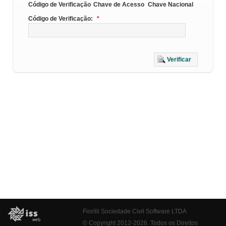
Código de Verificação
Chave de Acesso
Chave Nacional
Código de Verificação:
*
Verificar
Fiorilli Sociedade Civil Software LTDA
© Copyright 2012-2026. Todos os Direitos