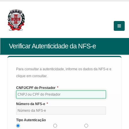
Verificar Autenticidade da NFS-e
Para consultar a autenticidade, informe os dados da NFS-e e
clique em consultar.
CNPJ/CPF do Prestador
*
Número da NFS-e
*
Tipo Autenticação