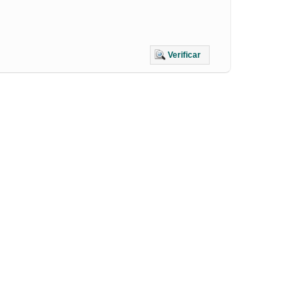
Verificar