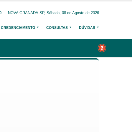
0
NOVA GRANADA-SP, Sábado, 08 de Agosto de 2026
CREDENCIAMENTO
CONSULTAS
DÚVIDAS