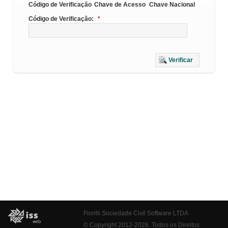
Código de Verificação
Chave de Acesso
Chave Nacional
Código de Verificação:
*
Verificar
Fiorilli Sociedade Civil Software LTDA
© Copyright 2012-2026. Todos os Direitos