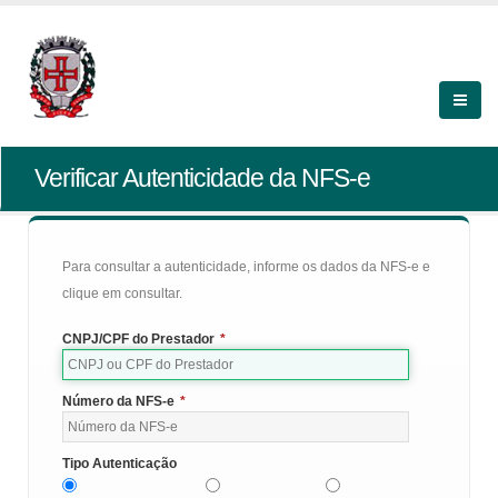
Verificar Autenticidade da NFS-e
Para consultar a autenticidade, informe os dados da NFS-e e
clique em consultar.
CNPJ/CPF do Prestador
*
Número da NFS-e
*
Tipo Autenticação