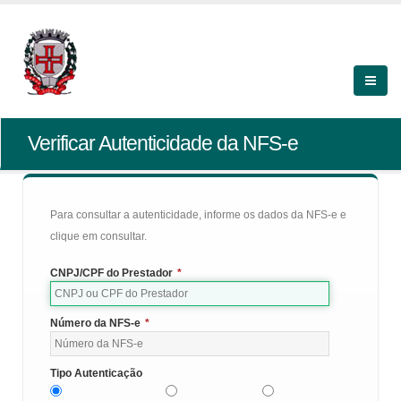
Verificar Autenticidade da NFS-e
Para consultar a autenticidade, informe os dados da NFS-e e
clique em consultar.
CNPJ/CPF do Prestador
*
Número da NFS-e
*
Tipo Autenticação