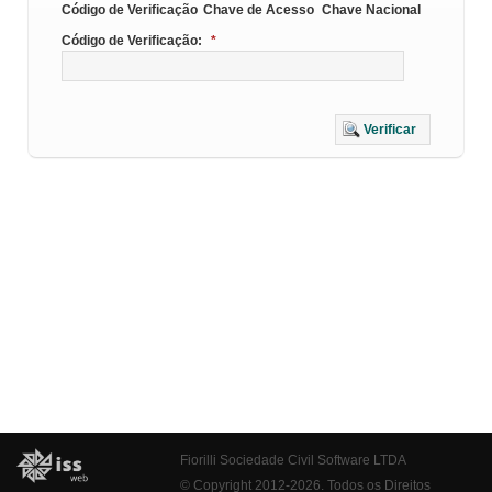
Código de Verificação
Chave de Acesso
Chave Nacional
Código de Verificação:
*
Verificar
Fiorilli Sociedade Civil Software LTDA
© Copyright 2012-2026. Todos os Direitos