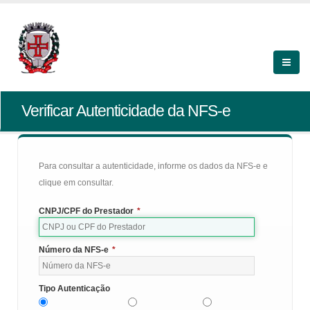
Verificar Autenticidade da NFS-e
Para consultar a autenticidade, informe os dados da NFS-e e
clique em consultar.
CNPJ/CPF do Prestador
*
Número da NFS-e
*
Tipo Autenticação