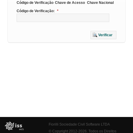
Código de Verificação
Chave de Acesso
Chave Nacional
Código de Verificação:
*
Verificar
Fiorilli Sociedade Civil Software LTDA
© Copyright 2012-2026. Todos os Direitos