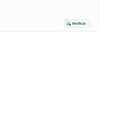
Verificar