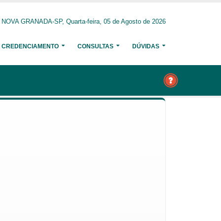
NOVA GRANADA-SP, Quarta-feira, 05 de Agosto de 2026
CREDENCIAMENTO
CONSULTAS
DÚVIDAS