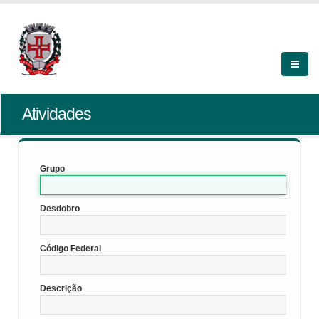
Atividades
Grupo
Desdobro
Código Federal
Descrição