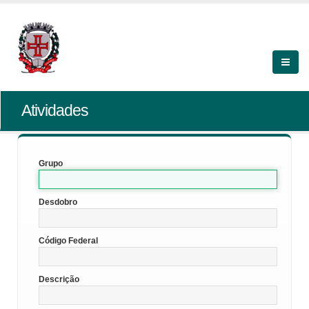
Atividades
Grupo
Desdobro
Código Federal
Descrição