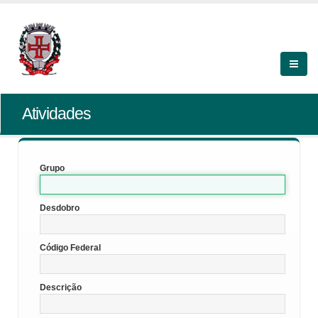
Atividades
Grupo
Desdobro
Código Federal
Descrição