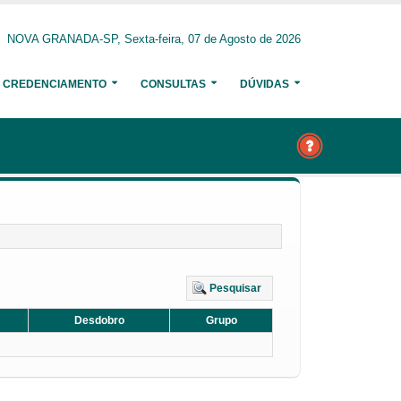
NOVA GRANADA-SP, Sexta-feira, 07 de Agosto de 2026
CREDENCIAMENTO
CONSULTAS
DÚVIDAS
Pesquisar
Desdobro
Grupo