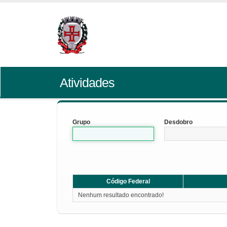
Atividades
Grupo
Desdobro
Código Federal
Nenhum resultado encontrado!