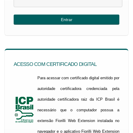
ACESSO COM CERTIFICADO DIGITAL
Para acessar com certificado digital emitido por
autoridade certificadora credenciada pela
autoridade certificadora raiz da ICP Brasil é
necessário que o computador possua a
extensão Fiorilli Web Extension instalada no
navegador e o aplicativo Fiorilli Web Extension