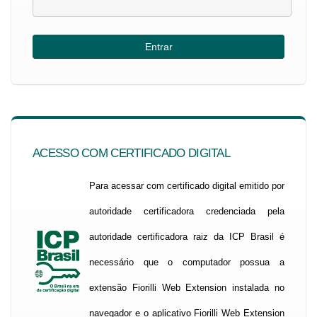
ACESSO COM CERTIFICADO DIGITAL
Para acessar com certificado digital emitido por
autoridade certificadora credenciada pela
autoridade certificadora raiz da ICP Brasil é
necessário que o computador possua a
extensão Fiorilli Web Extension instalada no
navegador e o aplicativo Fiorilli Web Extension